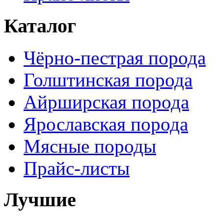
Каталог
Чёрно-пестрая порода
Голштинская порода
Айрширская порода
Ярославская порода
Мясные породы
Прайс-листы
Лучшие