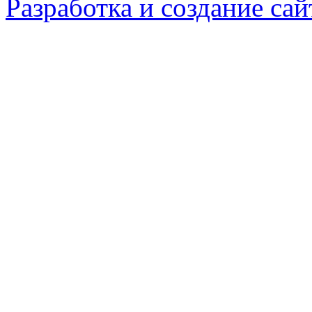
Разработка и создание сай